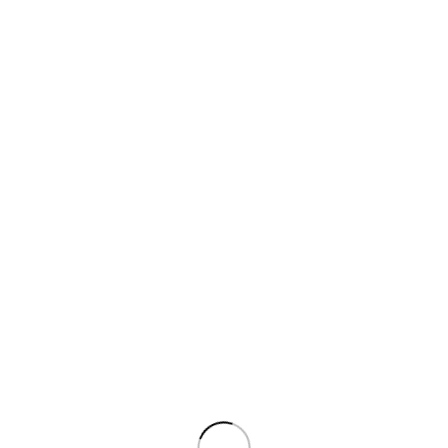
如需服務請洽詢LINE官方帳號：
@sgb888
喵喵消消樂儲值介紹